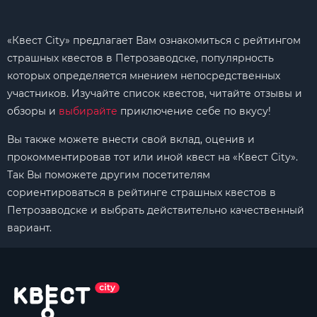
«Квест City» предлагает Вам ознакомиться с рейтингом
страшных квестов в Петрозаводске, популярность
которых определяется мнением непосредственных
участников. Изучайте список квестов, читайте отзывы и
обзоры и
выбирайте
приключение себе по вкусу!
Вы также можете внести свой вклад, оценив и
прокомментировав тот или иной квест на «Квест City».
Так Вы поможете другим посетителям
сориентироваться в рейтинге страшных квестов в
Петрозаводске и выбрать действительно качественный
вариант.