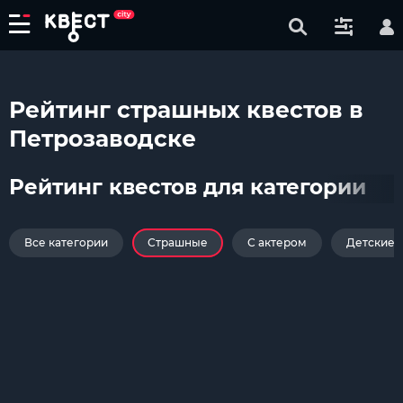
Рейтинг страшных квестов в
Петрозаводске
Рейтинг квестов для категории
Все категории
Страшные
С актером
Детские