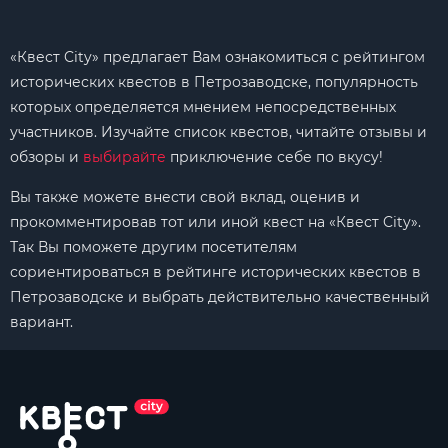
«Квест City» предлагает Вам ознакомиться с рейтингом
исторических квестов в Петрозаводске, популярность
которых определяется мнением непосредственных
участников. Изучайте список квестов, читайте отзывы и
обзоры и
выбирайте
приключение себе по вкусу!
Вы также можете внести свой вклад, оценив и
прокомментировав тот или иной квест на «Квест City».
Так Вы поможете другим посетителям
сориентироваться в рейтинге исторических квестов в
Петрозаводске и выбрать действительно качественный
вариант.