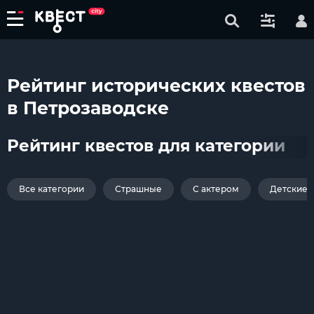
Рейтинг исторических квестов
в Петрозаводске
Рейтинг квестов для категории
Все категории
Страшные
С актером
Детские