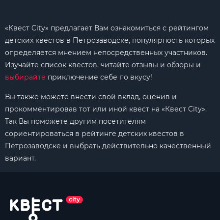
«Квест City» предлагает Вам ознакомиться с рейтингом
детских квестов в Петрозаводске, популярность которых
определяется мнением непосредственных участников.
Изучайте список квестов, читайте отзывы и обзоры и
выбирайте
приключение себе по вкусу!
Вы также можете внести свой вклад, оценив и
прокомментировав тот или иной квест на «Квест City».
Так Вы поможете другим посетителям
сориентироваться в рейтинге детских квестов в
Петрозаводске и выбрать действительно качественный
вариант.