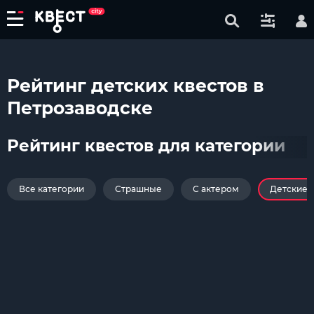
Рейтинг детских квестов в
Петрозаводске
Рейтинг квестов для категории
Все категории
Страшные
С актером
Детские