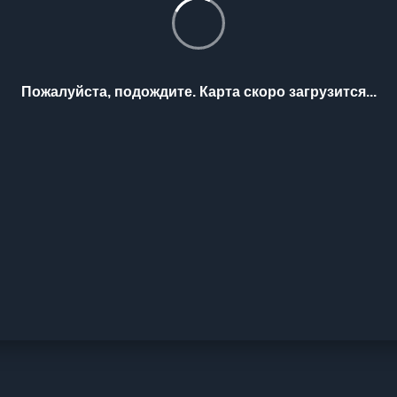
Пожалуйста, подождите. Карта скоро загрузится...