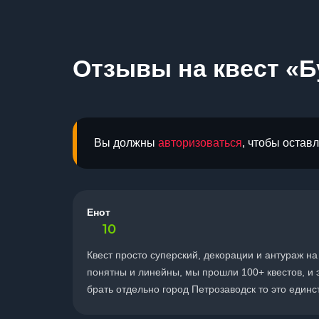
Отзывы на квест «Б
Вы должны
авторизоваться
, чтобы остав
Енот
10
Квест просто суперский, декорации и антураж на
понятны и линейны, мы прошли 100+ квестов, и э
брать отдельно город Петрозаводск то это единс