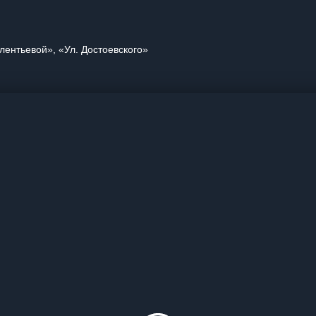
лентьевой», «Ул. Достоевского»