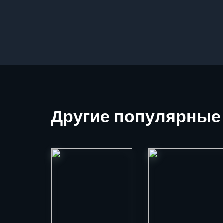
Другие
популярные