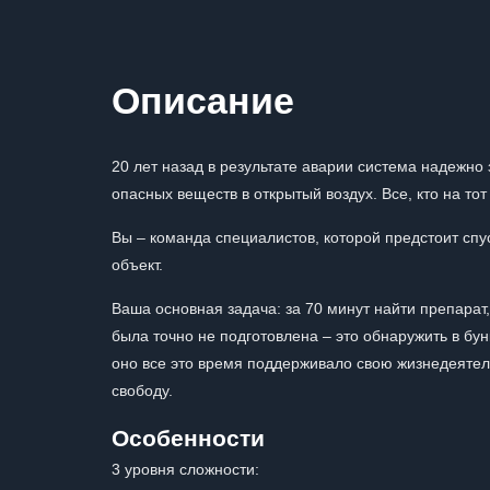
Описание
20 лет назад в результате аварии система надежно
опасных веществ в открытый воздух. Все, кто на то
Вы – команда специалистов, которой предстоит спус
объект.
Ваша основная задача: за 70 минут найти препарат,
была точно не подготовлена – это обнаружить в бун
оно все это время поддерживало свою жизнедеятель
свободу.
Особенности
3 уровня сложности: