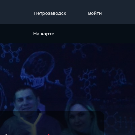
Петрозаводск
Войти
На карте