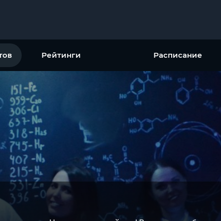
тов
Рейтинги
Расписание