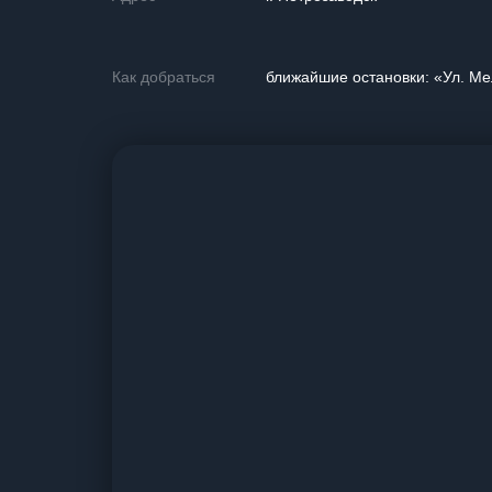
Как добраться
ближайшие остановки: «Ул. Ме