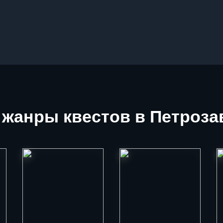
жанры квестов в Петроза