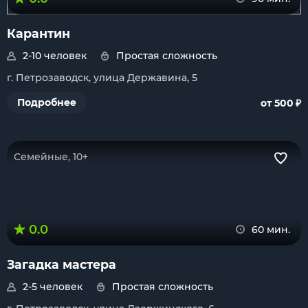
Карантин
2-10 человек
Простая сложность
г. Петрозаводск, улица Державина, 5
₽
Подробнее
от 500
Семейные, 10+
0.0
60 мин.
Загадка мастера
2-5 человек
Простая сложность