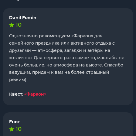
Danil Fomin
10
Однозначно рекомендуем «Фараон» для
семейного праздника или активного отдыха с
друзьями — атмосфера, загадки и актёры на
«отлично» Для первого раза самое то, маштабы не
очень большие, но атмосфера на высоте. Спасибо
ведущим, придем к вам на более страшный
режим)
Квест:
«Фараон»
Енот
10