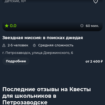
Детские, 10+
0.0
60 мин.
Звездная миссия: в поисках джедая
2-5 человек
Средняя сложность
г. Петрозаводск, улица Дзержинского, 6
₽
Подробнее
от 2 400
Последние отзывы на Квесты
для школьников в
Петрозаводске