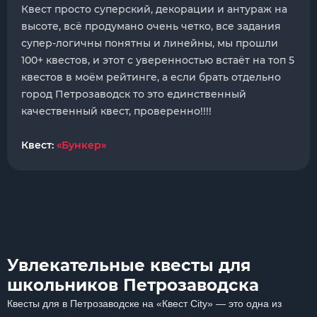
Квест просто суперский, декорации и антураж на
высоте, всё продумано очень четко, все задания
супер-логичны понятны и линейны, мы прошли
100+ квестов, и этот с уверенностью встаёт на топ 5
квестов в моём рейтинге, а если брать отдельно
город Петрозаводск то это единственный
качественный квест, проверенно!!!!
Квест:
«Бункер»
Увлекательные квесты для
школьников Петрозаводска
Квесты для в Петрозаводске на «Квест City» — это одна из