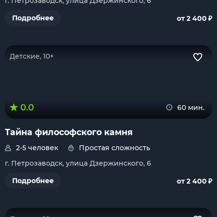
г. Петрозаводск, улица Дзержинского, 6
₽
Подробнее
от 2 400
Детские, 10+
0.0
60 мин.
Тайна философского камня
2-5 человек
Простая сложность
г. Петрозаводск, улица Дзержинского, 6
₽
Подробнее
от 2 400