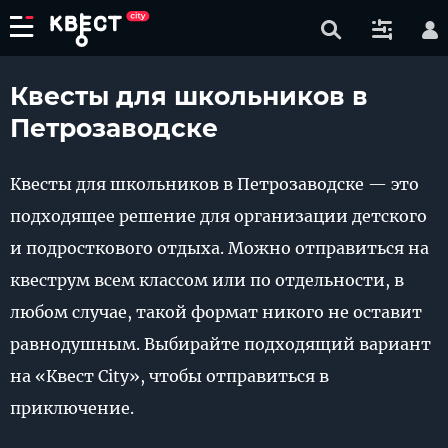
Квесты для школьников в
Петрозаводске
Квесты для школьников в Петрозаводске — это
подходящее решение для организации детского
и подросткового отдыха. Можно отправиться на
квеструм всем классом или по отдельности, в
любом случае, такой формат никого не оставит
равнодушным. Выбирайте подходящий вариант
на «Квест City», чтобы отправиться в
приключение.