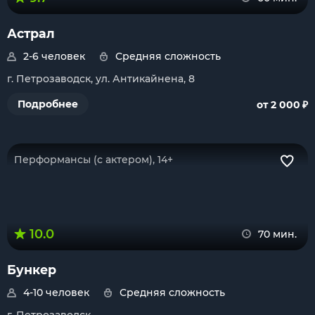
Астрал
2-6 человек
Средняя сложность
г. Петрозаводск, ул. Антикайнена, 8
₽
Подробнее
от 2 000
Перформансы (с актером), 14+
10.0
70 мин.
Бункер
4-10 человек
Средняя сложность