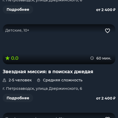
г. Петрозаводск, улица Дзержинского, 6
₽
Подробнее
от 2 400
Детские, 10+
0.0
60 мин.
Звездная миссия: в поисках джедая
2-5 человек
Средняя сложность
г. Петрозаводск, улица Дзержинского, 6
₽
Подробнее
от 2 400