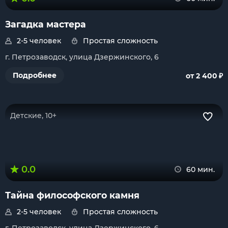
Загадка мастера
2-5 человек
Простая сложность
г. Петрозаводск, улица Дзержинского, 6
₽
Подробнее
от 2 400
Детские, 10+
0.0
60 мин.
Тайна философского камня
2-5 человек
Простая сложность