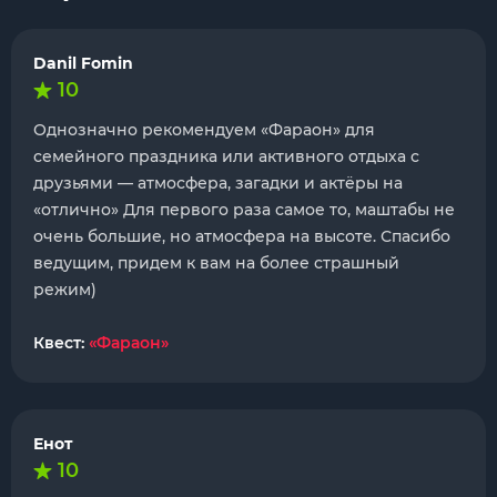
Danil Fomin
10
Однозначно рекомендуем «Фараон» для
семейного праздника или активного отдыха с
друзьями — атмосфера, загадки и актёры на
«отлично» Для первого раза самое то, маштабы не
очень большие, но атмосфера на высоте. Спасибо
ведущим, придем к вам на более страшный
режим)
Квест:
«Фараон»
Енот
10