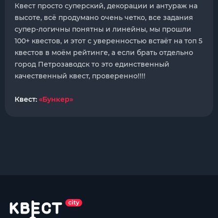
Квест просто суперский, декорации и антураж на
высоте, всё продумано очень четко, все задания
супер-логичны понятны и линейны, мы прошли
100+ квестов, и этот с уверенностью встаёт на топ 5
квестов в моём рейтинге, а если брать отдельно
город Петрозаводск то это единственный
качественный квест, проверенно!!!!
Квест:
«Бункер»