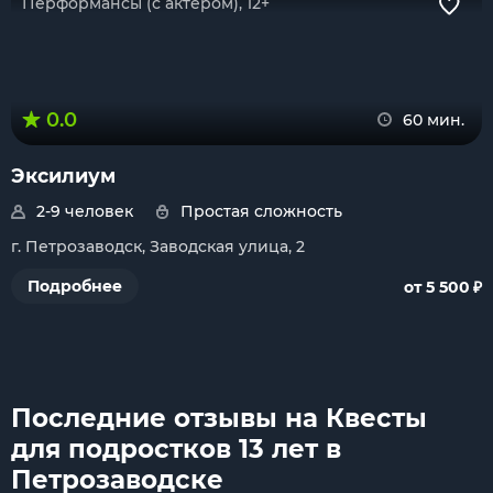
Перформансы (с актером), 12+
0.0
60 мин.
Эксилиум
2-9 человек
Простая сложность
г. Петрозаводск, Заводская улица, 2
₽
Подробнее
от 5 500
Последние отзывы на Квесты
для подростков 13 лет в
Петрозаводске