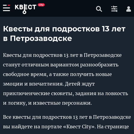
Квесты для подростков 13 лет
в Петрозаводске
Квесты для подростков 13 лет в Петрозаводске
станут отличным вариантом разнообразить
свободное время, а также получить новые
эмоции и впечатления. Детей ждут
приключенческие сюжеты, задания на ловкость
и логику, и известные персонажи.
Все квесты для подростков 13 лет в Петрозаводске
вы найдете на портале «Квест City». На странице