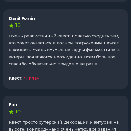
Danil Fomin
10
Очень реалистичный квест! Советую сходить тем,
кто хочет оказаться в полном погружении. Сюжет
и комнаты очень похожи на кадры фильма Пила, а
актеры, появляются неожиданно. Всем большое
спасибо, обязательно придем еще раз!!!
Квест:
«Пила»
Енот
10
Квест просто суперский, декорации и антураж на
высоте, всё продумано очень четко, все задания