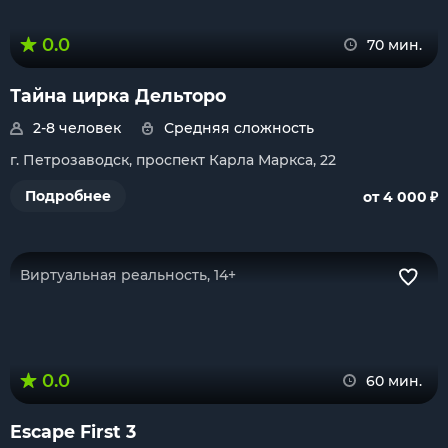
0.0
70 мин.
Тайна цирка Дельторо
2-8 человек
Средняя сложность
г. Петрозаводск, проспект Карла Маркса, 22
₽
Подробнее
от 4 000
Виртуальная реальность, 14+
0.0
60 мин.
Escape First 3