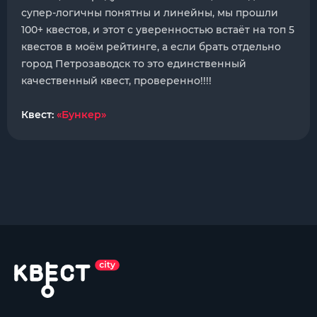
супер-логичны понятны и линейны, мы прошли
100+ квестов, и этот с уверенностью встаёт на топ 5
квестов в моём рейтинге, а если брать отдельно
город Петрозаводск то это единственный
качественный квест, проверенно!!!!
Квест:
«Бункер»