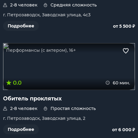
2-8 человек
Средняя сложность
г. Петрозаводск, Заводская улица, 4с3
₽
Подробнее
от 5 500
Перформансы (с актером), 16+
0.0
60 мин.
Обитель проклятых
2-8 человек
Простая сложность
г. Петрозаводск, Заводская улица, 2
₽
Подробнее
от 6 000