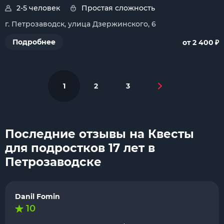
2-5 человек
Простая сложность
г. Петрозаводск, улица Дзержинского, 6
₽
Подробнее
от 2 400
1
2
3
Последние отзывы на Квесты
для подростков 17 лет в
Петрозаводске
Danil Fomin
10