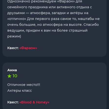
Однозначно рекомендуем «Фараон» для
семейного праздника или активного отдыха с
друзьями — атмосфера, загадки и актёры на
«отлично» Для первого раза самое то, маштабы не
очень большие, но атмосфера на высоте. Спасибо
ведущим, придем к вам на более страшный
режим)
Квест:
«Фараон»
Анна
10
Отличное место!!!
Актеры класс
Квест:
«Blood & Honey»