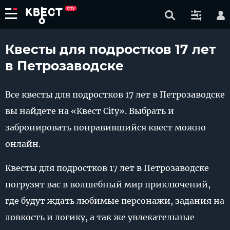
Квесты для подростков 17 лет
в Петрозаводске
Все квесты для подростков 17 лет в Петрозаводске
вы найдете на «Квест City». Выбрать и
забронировать понравившийся квест можно
онлайн.
Квесты для подростков 17 лет в Петрозаводске
погрузят вас в волшебный мир приключений,
где будут ждать любимые персонажи, задания на
ловкость и логику, а так же увлекательные