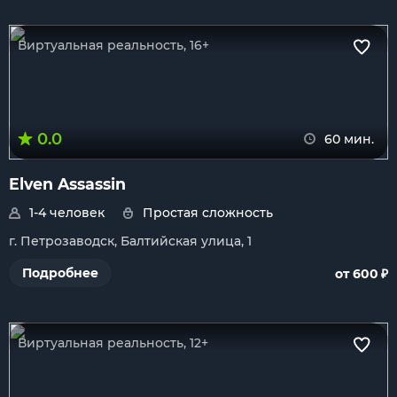
Виртуальная реальность, 16+
0.0
60 мин.
Elven Assassin
1-4 человек
Простая сложность
г. Петрозаводск, Балтийская улица, 1
₽
Подробнее
от 600
Виртуальная реальность, 12+