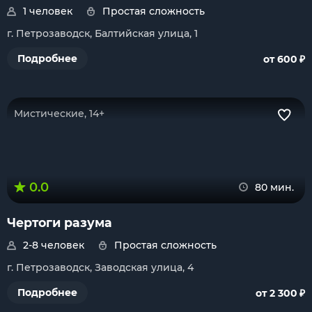
1 человек
Простая сложность
г. Петрозаводск, Балтийская улица, 1
₽
Подробнее
от 600
Мистические, 14+
0.0
80 мин.
Чертоги разума
2-8 человек
Простая сложность
г. Петрозаводск, Заводская улица, 4
₽
Подробнее
от 2 300