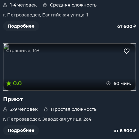
1-4 человек
Средняя сложность
г. Петрозаводск, Балтийская улица, 1
₽
Подробнее
от 600
Страшные, 14+
0.0
60 мин.
Приют
2-9 человек
Простая сложность
г. Петрозаводск, Заводская улица, 2с4
₽
Подробнее
от 6 500