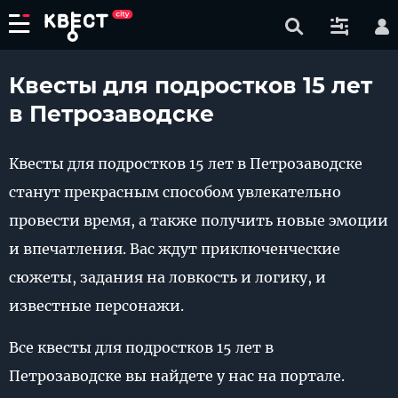
Квесты для подростков 15 лет
в Петрозаводске
Квесты для подростков 15 лет в Петрозаводске
станут прекрасным способом увлекательно
провести время, а также получить новые эмоции
и впечатления. Вас ждут приключенческие
сюжеты, задания на ловкость и логику, и
известные персонажи.
Все квесты для подростков 15 лет в
Петрозаводске вы найдете у нас на портале.