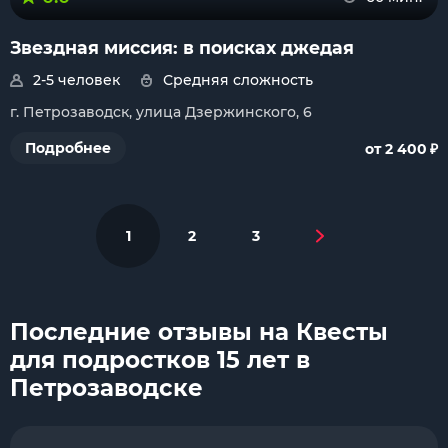
Звездная миссия: в поисках джедая
2-5 человек
Средняя сложность
г. Петрозаводск, улица Дзержинского, 6
₽
Подробнее
от 2 400
1
2
3
Последние отзывы на Квесты
для подростков 15 лет в
Петрозаводске