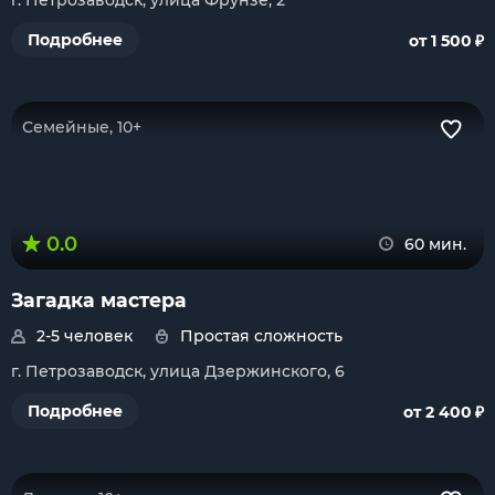
г. Петрозаводск, улица Фрунзе, 2
₽
Подробнее
от 1 500
Семейные, 10+
0.0
60 мин.
Загадка мастера
2-5 человек
Простая сложность
г. Петрозаводск, улица Дзержинского, 6
₽
Подробнее
от 2 400