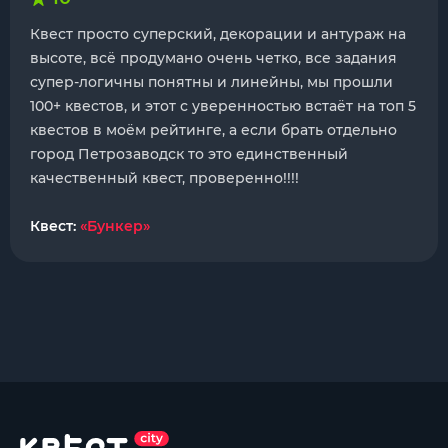
Квест просто суперский, декорации и антураж на
высоте, всё продумано очень четко, все задания
супер-логичны понятны и линейны, мы прошли
100+ квестов, и этот с уверенностью встаёт на топ 5
квестов в моём рейтинге, а если брать отдельно
город Петрозаводск то это единственный
качественный квест, проверенно!!!!
Квест:
«Бункер»