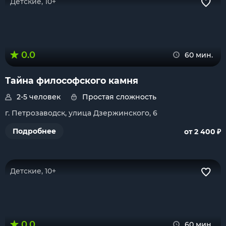
Детские, 10+
0.0
60 мин.
Тайна философского камня
2-5 человек
Простая сложность
г. Петрозаводск, улица Дзержинского, 6
₽
Подробнее
от 2 400
Детские, 10+
0.0
60 мин.