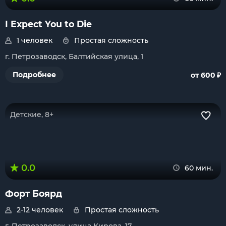
I Expect You to Die
1 человек
Простая сложность
г. Петрозаводск, Балтийская улица, 1
₽
Подробнее
от 600
Детские, 8+
0.0
60 мин.
Форт Боярд
2-12 человек
Простая сложность