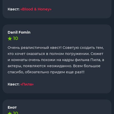
Квест:
«Blood & Honey»
Danil Fomin
10
Очень реалистичный квест! Советую сходить тем,
кто хочет оказаться в полном погружении. Сюжет
и комнаты очень похожи на кадры фильма Пила, а
актеры, появляются неожиданно. Всем большое
спасибо, обязательно придем еще раз!!!
Квест:
«Пила»
Енот
10