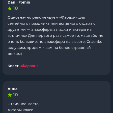
Danil Fomin
10
Однозначно рекомендуем «Фараон» для
семейного праздника или активного отдыха с
друзьями — атмосфера, загадки и актёры на
«отлично» Для первого раза самое то, маштабы не
очень большие, но атмосфера на высоте. Спасибо
ведущим, придем к вам на более страшный
режим)
Квест:
«Фараон»
Анна
10
Отличное место!!!
Актеры класс