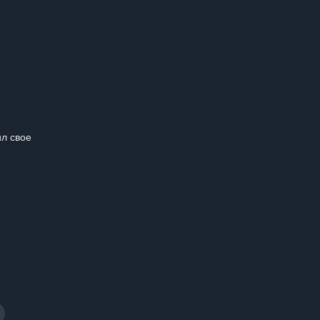
ил свое