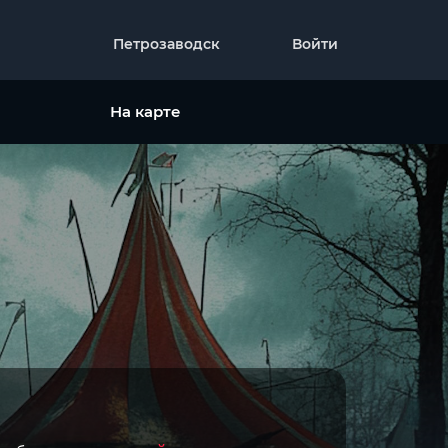
Петрозаводск
Войти
На карте