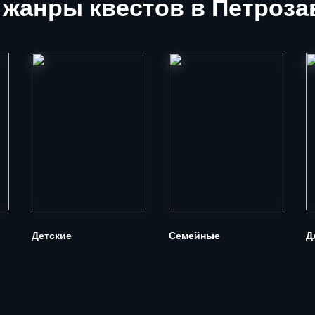
жанры квестов в Петроза
Детские
Семейные
Д