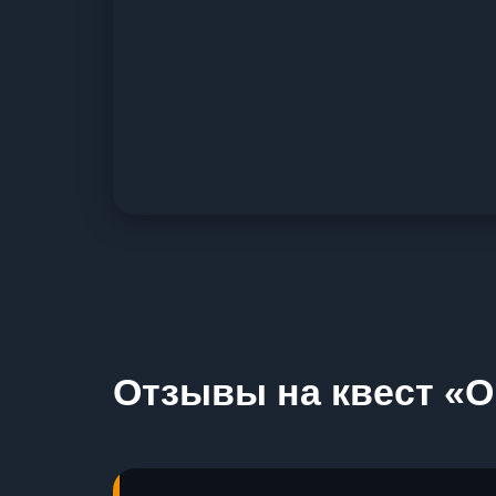
Отзывы на квест «О