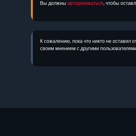
Вы должны
авторизоваться
, чтобы остав
К сожалению, пока что никто не оставил о
своим мнением с другими пользователями