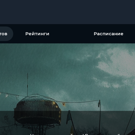
тов
Рейтинги
Расписание