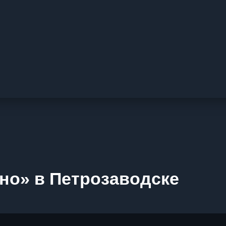
но» в Петрозаводске