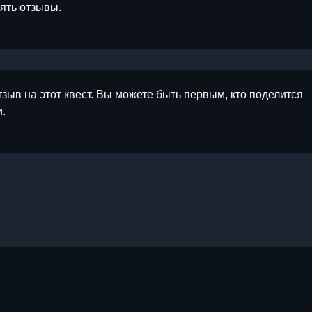
лять отзывы.
тзыв на этот квест. Вы можете быть первым, кто поделится
.