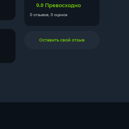
0.0
Превосходно
0 отзывов, 0 оценок
Оставить свой отзыв