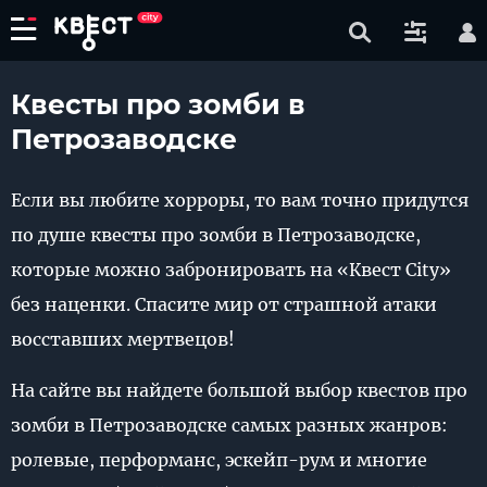
Квесты про зомби в
Петрозаводске
Если вы любите хорроры, то вам точно придутся
по душе квесты про зомби в Петрозаводске,
которые можно забронировать на «Квест City»
без наценки. Спасите мир от страшной атаки
восставших мертвецов!
На сайте вы найдете большой выбор квестов про
зомби в Петрозаводске самых разных жанров:
ролевые, перформанс, эскейп-рум и многие