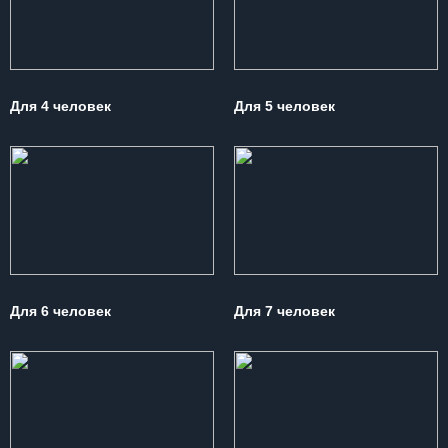
Для 4 человек
Для 5 человек
Для 6 человек
Для 7 человек