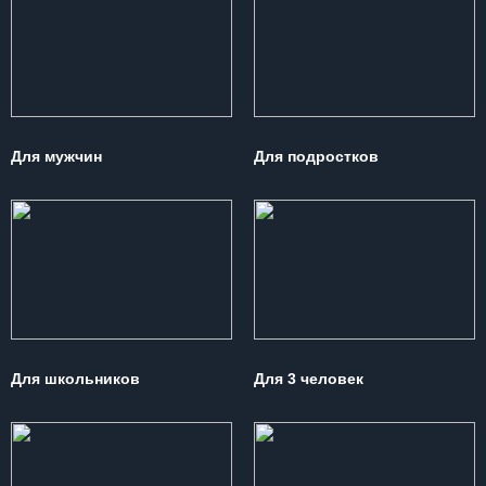
Для мужчин
Для подростков
Для школьников
Для 3 человек