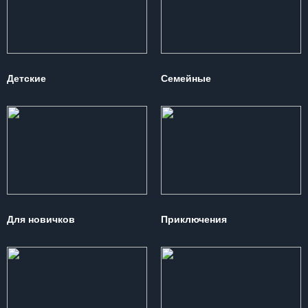
Детские
Семейные
Для новичков
Приключения