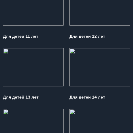
Для детей 11 лет
Для детей 12 лет
Для детей 13 лет
Для детей 14 лет