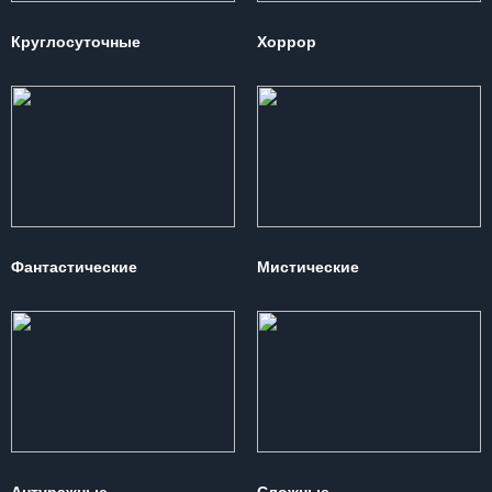
Круглосуточные
Хоррор
Фантастические
Мистические