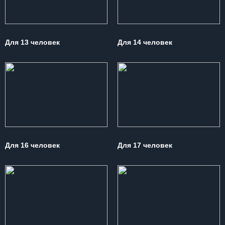
Для 13 человек
Для 14 человек
Для 16 человек
Для 17 человек