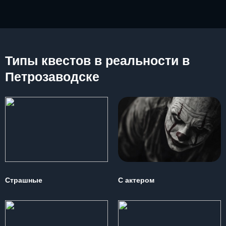
Типы квестов в реальности в
Петрозаводске
Страшные
С актером