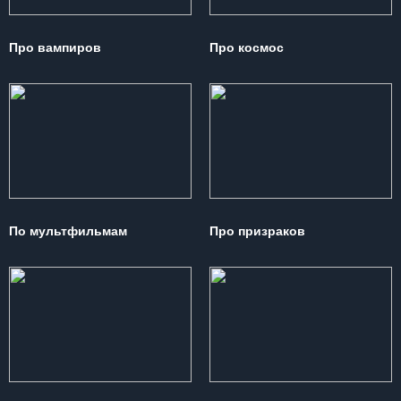
Про вампиров
Про космос
По мультфильмам
Про призраков