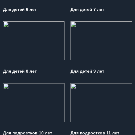
Для детей 6 лет
Для детей 7 лет
Для детей 8 лет
Для детей 9 лет
Для подростков 10 лет
Для подростков 11 лет