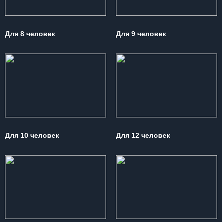
Для 8 человек
Для 9 человек
Для 10 человек
Для 12 человек