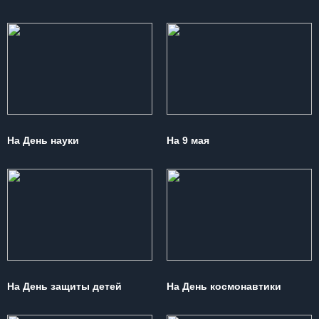
На День науки
На 9 мая
На День защиты детей
На День космонавтики