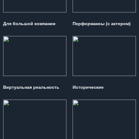
Для большой компании
Перформансы (с актером)
Виртуальная реальность
Исторические