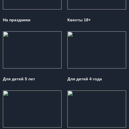
На праздники
Квесты 18+
Для детей 5 лет
Для детей 4 года