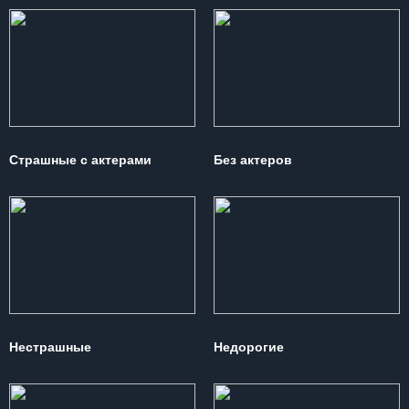
Страшные с актерами
Без актеров
Нестрашные
Недорогие