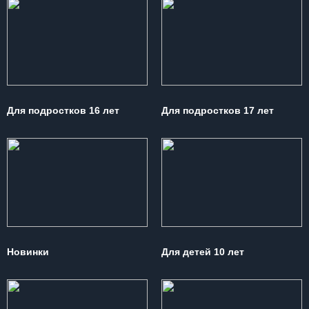
Для подростков 16 лет
Для подростков 17 лет
Новинки
Для детей 10 лет