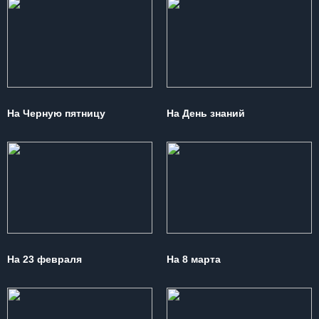
На Черную пятницу
На День знаний
На 23 февраля
На 8 марта