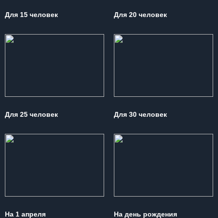
Для 15 человек
Для 20 человек
Для 25 человек
Для 30 человек
На 1 апреля
На день рождения