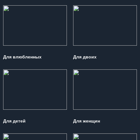
Для влюбленных
Для двоих
Для детей
Для женщин