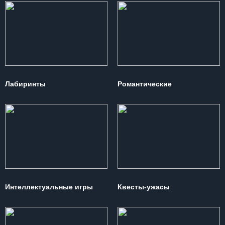
Лабиринты
Романтические
Интеллектуальные игры
Квесты-ужасы