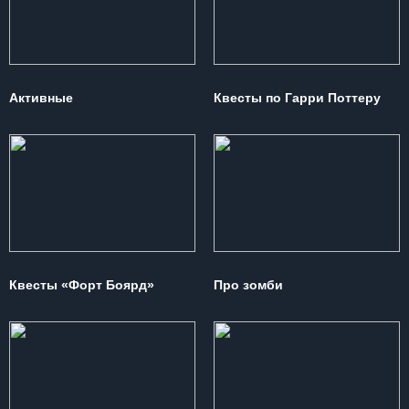
Активные
Квесты по Гарри Поттеру
Квесты «Форт Боярд»
Про зомби