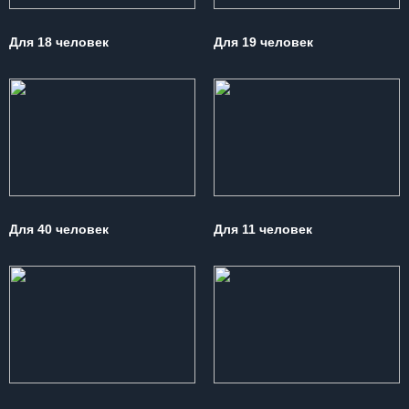
Для 18 человек
Для 19 человек
Для 40 человек
Для 11 человек