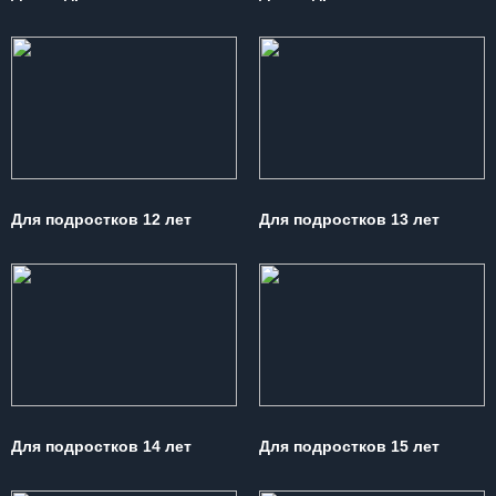
Для подростков 12 лет
Для подростков 13 лет
Для подростков 14 лет
Для подростков 15 лет