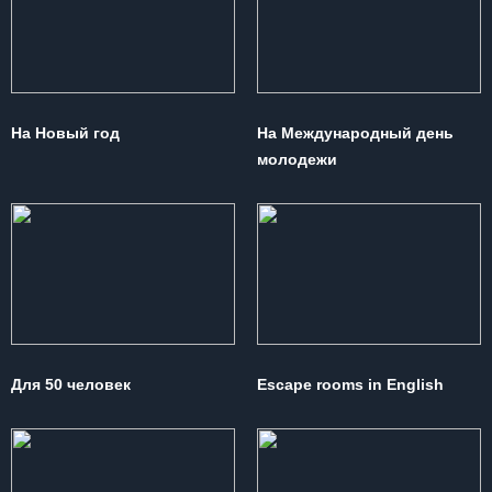
На Новый год
На Международный день
молодежи
Для 50 человек
Escape rooms in English