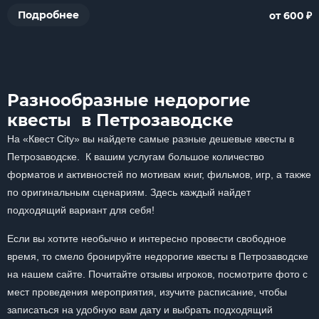
₽
Подробнее
от 600
Разнообразные недорогие
квесты в Петрозаводске
На «Квест City» вы найдете самые разные дешевые квесты в
Петрозаводске. К вашим услугам большое количество
форматов и активностей по мотивам книг, фильмов, игр, а также
по оригинальным сценариям. Здесь каждый найдет
подходящий вариант для себя!
Если вы хотите необычно и интересно провести свободное
время, то смело бронируйте недорогие квесты в Петрозаводске
на нашем сайте. Почитайте отзывы игроков, посмотрите фото с
мест проведения мероприятия, изучите расписание, чтобы
записаться на удобную вам дату и выбрать подходящий