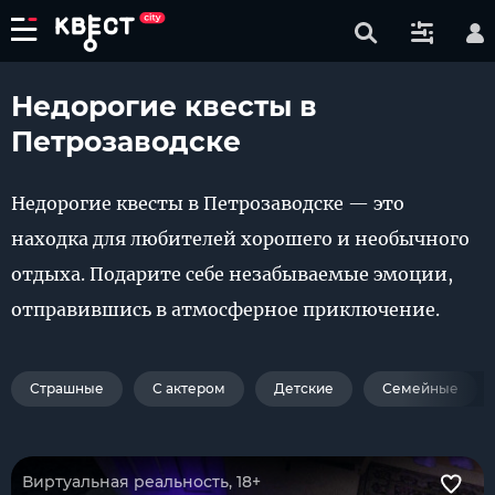
Недорогие квесты в
Петрозаводске
Недорогие квесты в Петрозаводске — это
находка для любителей хорошего и необычного
отдыха. Подарите себе незабываемые эмоции,
отправившись в атмосферное приключение.
Страшные
С актером
Детские
Семейные
Виртуальная реальность, 18+