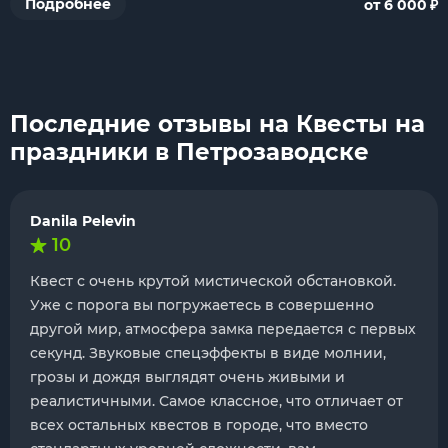
₽
Подробнее
от 6 000
Последние отзывы на Квесты на
праздники в Петрозаводске
Danila Pelevin
10
Квест с очень крутой мистической обстановкой.
Уже с порога вы погружаетесь в совершенно
другой мир, атмосфера замка передается с первых
секунд. Звуковые спецэффекты в виде молнии,
грозы и дождя выглядят очень живыми и
реалистичными. Самое классное, что отличает от
всех остальных квестов в городе, что вместо