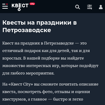
Квесты на праздники в
Петрозаводске
Квест на праздник в Петрозаводске — это
отличный подарок как для детей, так и для
взрослых. В нашей подборке вы найдете
множество интересных игр, которые подойдут
для любого мероприятия.
На «Квест City» вы сможете почитать описание
квеста, посмотреть фото, отзывы и оценки
квеструмов, а главное — быстро и легко