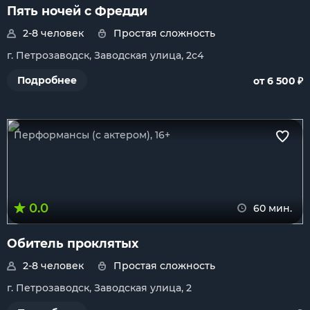
Пять ночей с Фредди
2-8 человек
Простая сложность
г. Петрозаводск, Заводская улица, 2с4
₽
Подробнее
от 6 500
Перформансы (с актером), 16+
0.0
60 мин.
Обитель проклятых
2-8 человек
Простая сложность
г. Петрозаводск, Заводская улица, 2