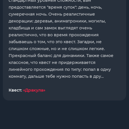
стандартных уровней сложности, вам
предоставляется "время суток": день, ночь,
сумеречная ночь. Очень реалистичные
декорации: деревья, аниматроники, могилы,
кладбища и сам замок выглядят очень
реалистично, что во время прохождения
забываешь о том, что это квест. Загадки, не
слишком сложные, но и не слишком легкие.
Прекрасный баланс для динамики. Также самое
классное, что квест не придерживается
линейного прохождения по типу: попал в одну
комнату, дальше тебе нужно попасть в дру...
Квест:
«Дракула»