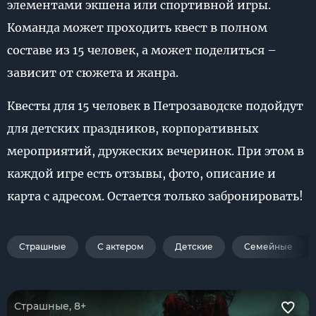
элементами экшена или спортивной игры.
Команда может проходить квест в полном
составе из 15 человек, а может поделиться –
зависит от сюжета и жанра.
Квесты для 15 человек в Петрозаводске подойдут
для детских праздников, корпоративных
мероприятий, дружеских вечеринок. При этом в
каждой игре есть отзывы, фото, описание и
карта с адресом. Остается только забронировать!
Страшные
С актером
Детские
Семейные
Страшные, 8+