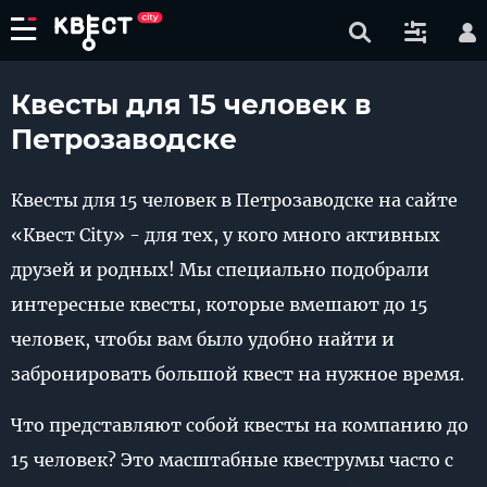
Квесты для 15 человек в
Петрозаводске
Квесты для 15 человек в Петрозаводске на сайте
«Квест City» - для тех, у кого много активных
друзей и родных! Мы специально подобрали
интересные квесты, которые вмешают до 15
человек, чтобы вам было удобно найти и
забронировать большой квест на нужное время.
Что представляют собой квесты на компанию до
15 человек? Это масштабные квеструмы часто с