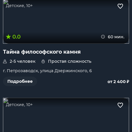
Детские, 10+
0.0
60 мин.
Тайна философского камня
2-5 человек
Простая сложность
г. Петрозаводск, улица Дзержинского, 6
₽
Подробнее
от 2 400
Детские, 10+