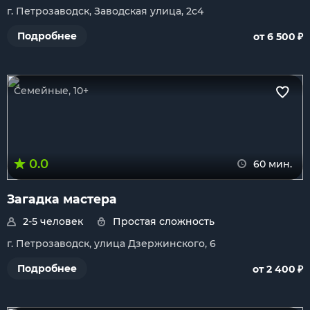
г. Петрозаводск, Заводская улица, 2с4
₽
Подробнее
от 6 500
Семейные, 10+
0.0
60 мин.
Загадка мастера
2-5 человек
Простая сложность
г. Петрозаводск, улица Дзержинского, 6
₽
Подробнее
от 2 400