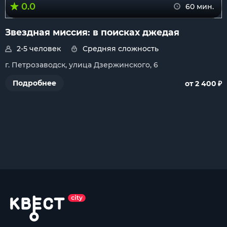
0.0
60 мин.
Звездная миссия: в поисках джедая
2-5 человек
Средняя сложность
г. Петрозаводск, улица Дзержинского, 6
₽
Подробнее
от 2 400