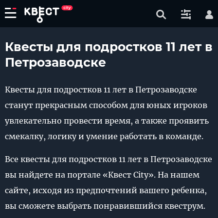
Квесты для подростков 11 лет в
Петрозаводске
Квесты для подростков 11 лет в Петрозаводске
станут прекрасным способом для юных игроков
увлекательно провести время, а также проявить
смекалку, логику и умение работать в команде.
Все квесты для подростков 11 лет в Петрозаводске
вы найдете на портале «Квест City». На нашем
сайте, исходя из предпочтений вашего ребенка,
вы сможете выбрать понравившийся квеструм.