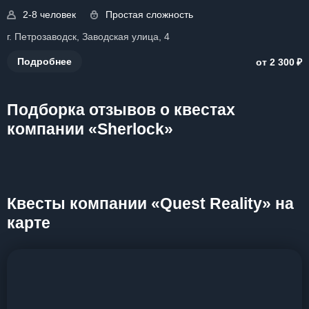
2-8 человек
Простая сложность
г. Петрозаводск, Заводская улица, 4
₽
Подробнее
от 2 300
Подборка отзывов о квестах
компании «Sherlock»
Квесты компании «Quest Reality» на
карте