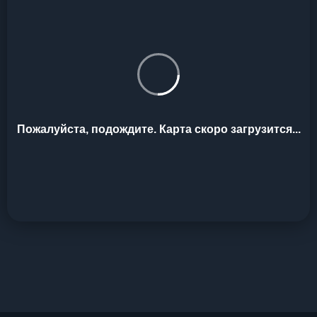
Пожалуйста, подождите. Карта скоро загрузится...