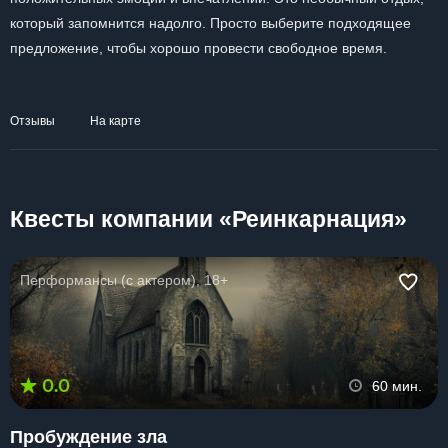
который запомнится надолго. Просто выберите подходящее
предложение, чтобы хорошо провести свободное время.
Отзывы
На карте
Квесты компании «Реинкарнация»
Перформансы (с актером), 18+
0.0
60 мин.
Пробуждение зла