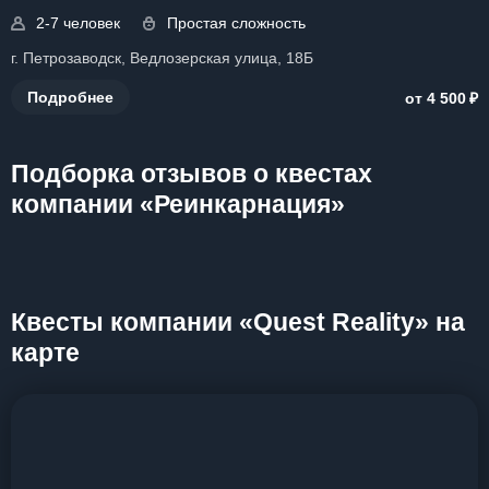
2-7 человек
Простая сложность
г. Петрозаводск, Ведлозерская улица, 18Б
₽
Подробнее
от 4 500
Подборка отзывов о квестах
компании «Реинкарнация»
Квесты компании «Quest Reality» на
карте