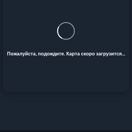
Пожалуйста, подождите. Карта скоро загрузится...