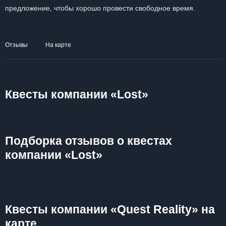
предложение, чтобы хорошо провести свободное время.
Отзывы
На карте
Квесты компании «Lost»
Подборка отзывов о квестах
компании «Lost»
Квесты компании «Quest Reality» на
карте