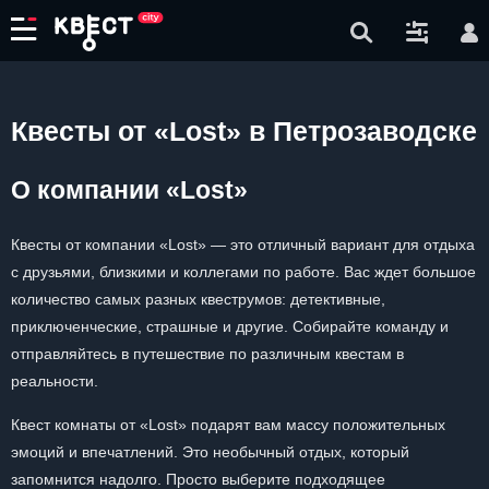
Квесты от «Lost» в Петрозаводске
О компании «Lost»
Квесты от компании «Lost» — это отличный вариант для отдыха
с друзьями, близкими и коллегами по работе. Вас ждет большое
количество самых разных квеструмов: детективные,
приключенческие, страшные и другие. Собирайте команду и
отправляйтесь в путешествие по различным квестам в
реальности.
Квест комнаты от «Lost» подарят вам массу положительных
эмоций и впечатлений. Это необычный отдых, который
запомнится надолго. Просто выберите подходящее