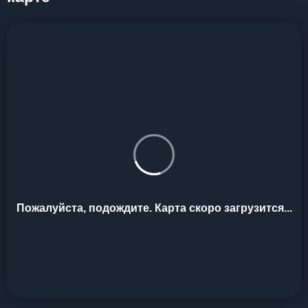
Пожалуйста, подождите. Карта скоро загрузится...