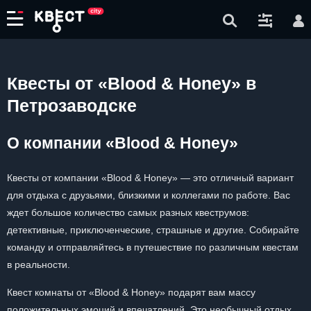
Квесты от «Blood & Honey» в
Петрозаводске
О компании «Blood & Honey»
Квесты от компании «Blood & Honey» — это отличный вариант
для отдыха с друзьями, близкими и коллегами по работе. Вас
ждет большое количество самых разных квеструмов:
детективные, приключенческие, страшные и другие. Собирайте
команду и отправляйтесь в путешествие по различным квестам
в реальности.
Квест комнаты от «Blood & Honey» подарят вам массу
положительных эмоций и впечатлений. Это необычный отдых,