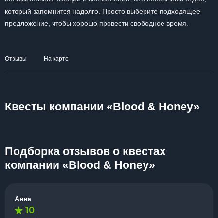
который запомнится надолго. Просто выберите подходящее
предложение, чтобы хорошо провести свободное время.
Отзывы
На карте
Квесты компании «Blood & Honey»
Подборка отзывов о квестах
компании «Blood & Honey»
Анна
10