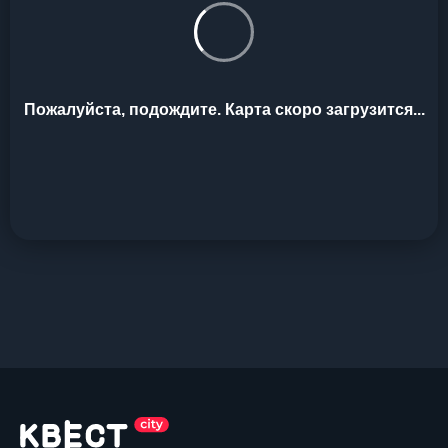
Пожалуйста, подождите. Карта скоро загрузится...