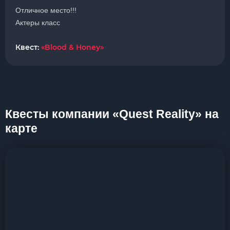
Отличное место!!!
Актеры класс
Квест:
«Blood & Honey»
Квесты компании «Quest Reality» на
карте