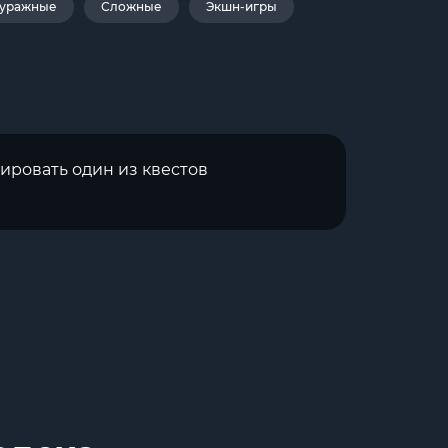
уражные
Сложные
Экшн-игры
ировать один из квестов