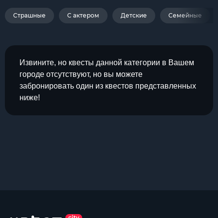
Страшные
С актером
Детские
Семейные
Извините, но квесты данной категории в Вашем
городе отсутствуют, но вы можете
забронировать один из квестов представленных
ниже!