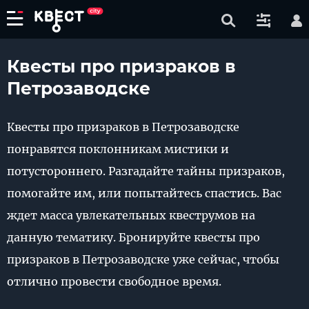
Квесты про призраков в
Петрозаводске
Квесты про призраков в Петрозаводске
понравятся поклонникам мистики и
потустороннего. Разгадайте тайны призраков,
помогайте им, или попытайтесь спастись. Вас
ждет масса увлекательных квеструмов на
данную тематику. Бронируйте квесты про
призраков в Петрозаводске уже сейчас, чтобы
отлично провести свободное время.