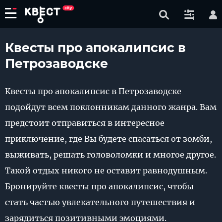
Квесты про апокалипсис в
Петрозаводске
Квесты про апокалипсис в Петрозаводске
подойдут всем поклонникам данного жанра. Вам
предстоит отправиться в интересное
приключение, где Вы будете спасаться от зомби,
выживать, решать головоломки и многое другое.
Такой отдых никого не оставит равнодушным.
Бронируйте квесты про апокалипсис, чтобы
стать частью увлекательного путешествия и
зарядиться позитивными эмоциями.