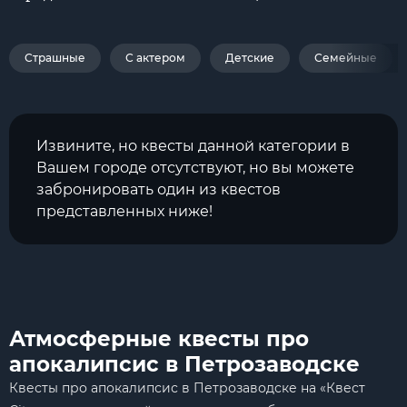
Страшные
С актером
Детские
Семейные
Извините, но квесты данной категории в
Вашем городе отсутствуют, но вы можете
забронировать один из квестов
представленных ниже!
Атмосферные квесты про
апокалипсис в Петрозаводске
Квесты про апокалипсис в Петрозаводске на «Квест