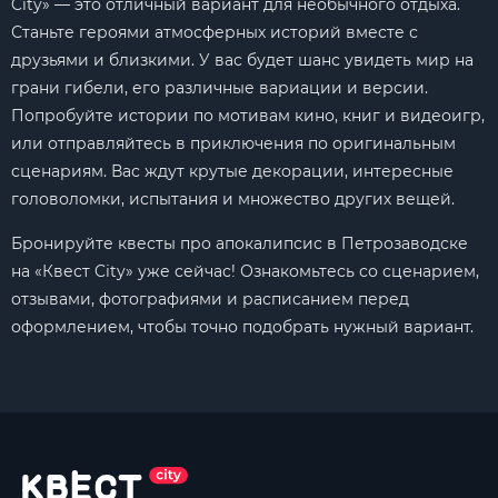
City» — это отличный вариант для необычного отдыха.
Станьте героями атмосферных историй вместе с
друзьями и близкими. У вас будет шанс увидеть мир на
грани гибели, его различные вариации и версии.
Попробуйте истории по мотивам кино, книг и видеоигр,
или отправляйтесь в приключения по оригинальным
сценариям. Вас ждут крутые декорации, интересные
головоломки, испытания и множество других вещей.
Бронируйте квесты про апокалипсис в Петрозаводске
на «Квест City» уже сейчас! Ознакомьтесь со сценарием,
отзывами, фотографиями и расписанием перед
оформлением, чтобы точно подобрать нужный вариант.