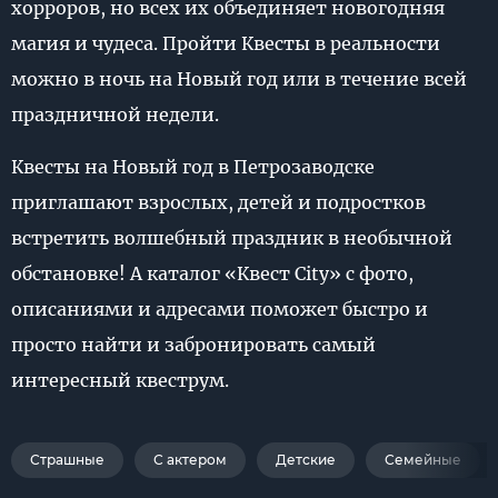
хорроров, но всех их объединяет новогодняя
магия и чудеса. Пройти Квесты в реальности
можно в ночь на Новый год или в течение всей
праздничной недели.
Квесты на Новый год в Петрозаводске
приглашают взрослых, детей и подростков
встретить волшебный праздник в необычной
обстановке! А каталог «Квест City» с фото,
описаниями и адресами поможет быстро и
просто найти и забронировать самый
интересный квеструм.
Страшные
С актером
Детские
Семейные