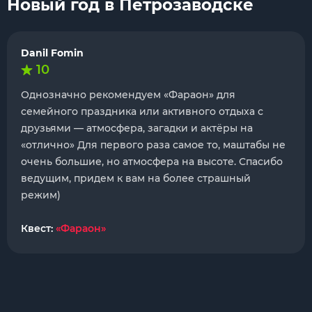
Новый год в Петрозаводске
Danil Fomin
10
Однозначно рекомендуем «Фараон» для
семейного праздника или активного отдыха с
друзьями — атмосфера, загадки и актёры на
«отлично» Для первого раза самое то, маштабы не
очень большие, но атмосфера на высоте. Спасибо
ведущим, придем к вам на более страшный
режим)
Квест:
«Фараон»