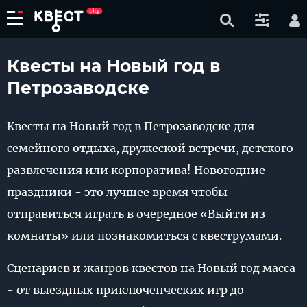
Квесты на Новый год в
Петрозаводске
Квесты на Новый год в Петрозаводске для
семейного отдыха, дружеской встречи, детского
развлечения или корпоратива! Новогодние
праздники - это лучшее время чтобы
отправиться играть в очередное «Выйти из
комнаты» или познакомиться с квеструмами.
Сценариев и жанров квестов на Новый год масса
- от выездных приключенческих игр до