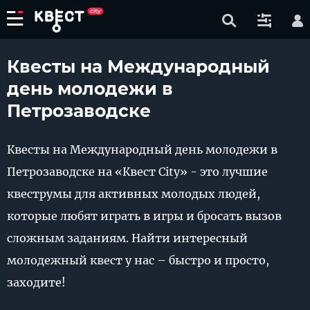
Квесты на Международный
день молодежи в
Петрозаводске
Квесты на Международный день молодежи в
Петрозаводске на «Квест City» - это лучшие
квеструмы для активных молодых людей,
которые любят играть в игры и бросать вызов
сложным заданиям. Найти интересный
молодежный квест у нас – быстро и просто,
заходите!