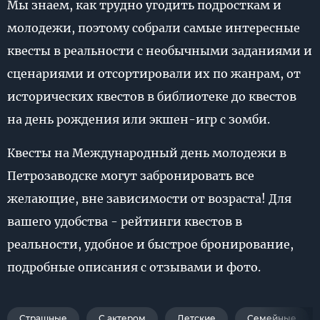
Мы знаем, как трудно угодить подросткам и
молодежи, поэтому собрали самые интересные
квесты в реальности с необычными заданиями и
сценариями и отсортировали их по жанрам, от
исторических квестов в библиотеке до квестов
на день рождения или экшен-игр с зомби.
Квесты на Международный день молодежи в
Петрозаводске могут забронировать все
желающие, вне зависимости от возраста! Для
вашего удобства - рейтинги квестов в
реальности, удобное и быстрое бронирование,
подробные описания с отзывами и фото.
Страшные
С актером
Детские
Семейные