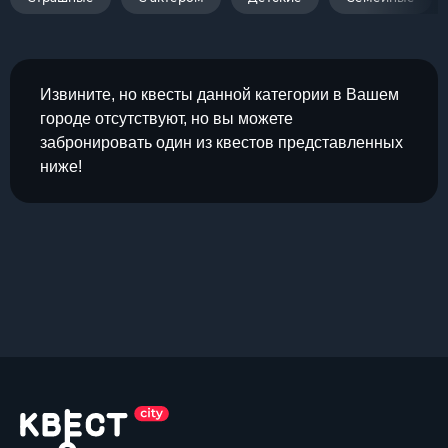
Извините, но квесты данной категории в Вашем
городе отсутствуют, но вы можете
забронировать один из квестов представленных
ниже!