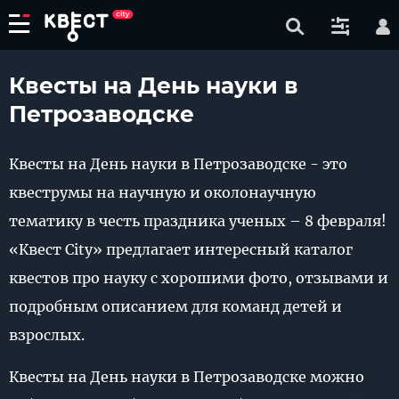
Квесты на День науки в
Петрозаводске
Квесты на День науки в Петрозаводске - это
квеструмы на научную и околонаучную
тематику в честь праздника ученых – 8 февраля!
«Квест City» предлагает интересный каталог
квестов про науку с хорошими фото, отзывами и
подробным описанием для команд детей и
взрослых.
Квесты на День науки в Петрозаводске можно