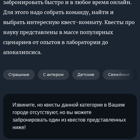
забронировать быстро и в любое время онлайн.
Для этого надо собрать команду, найти и
выбрать интересную квест-комнату. Квесты про
науку представлены в массе популярных
сценариев от опытов в лаборатории до
апокалипсиса.
Страшные
С актером
Детские
Семейные
Извините, но квесты данной категории в Вашем
городе отсутствуют, но вы можете
забронировать один из квестов представленных
ниже!