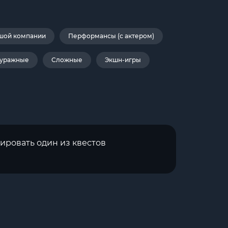
шой компании
Перформансы (с актером)
уражные
Сложные
Экшн-игры
ировать один из квестов