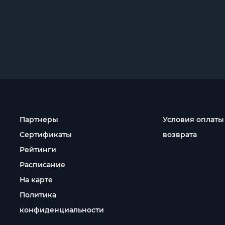
Партнеры
Условия оплаты
Сертификаты
возврата
Рейтинги
Расписание
На карте
Политика
конфиденциальности