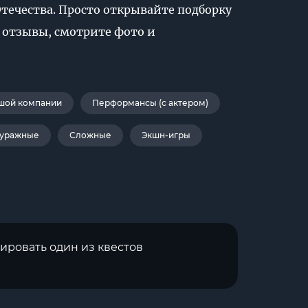
Отечества. Просто открывайте подборку
 отзывы, смотрите фото и
шой компании
Перформансы (с актером)
уражные
Сложные
Экшн-игры
ировать один из квестов