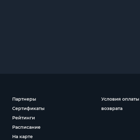
Партнеры
Условия оплаты
Сертификаты
возврата
Рейтинги
Расписание
На карте