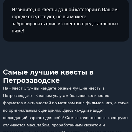
Извините, но квесты данной категории в Вашем
городе отсутствуют, но вы можете
забронировать один из квестов представленных
ниже!
Самые лучшие квесты в
Петрозаводске
На «Квест City» вы найдете разные лучшие квесты в
Петрозаводске. К вашим услугам большое количество
форматов и активностей по мотивам книг, фильмов, игр, а также
по оригинальным сценариям. Здесь каждый найдет
подходящий вариант для себя! Самые качественные квеструмы
отличаются масштабом, проработанным сюжетом и