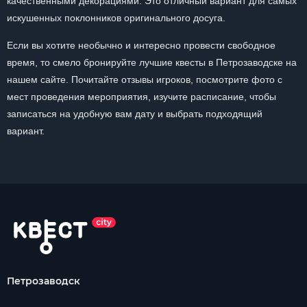
качественными декорациями. Это отличный вариант для самых
искушенных поклонников оригинального досуга.
Если вы хотите необычно и интересно провести свободное
время, то смело бронируйте лучшие квесты в Петрозаводске на
нашем сайте. Почитайте отзывы игроков, посмотрите фото с
мест проведения мероприятия, изучите расписание, чтобы
записаться на удобную вам дату и выбрать подходящий
вариант.
Петрозаводск