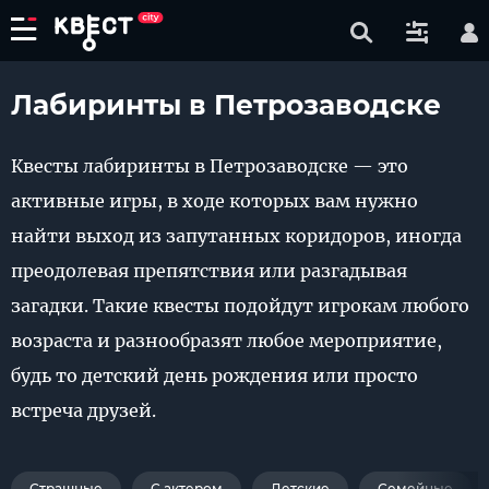
Лабиринты в Петрозаводске
Квесты лабиринты в Петрозаводске — это
активные игры, в ходе которых вам нужно
найти выход из запутанных коридоров, иногда
преодолевая препятствия или разгадывая
загадки. Такие квесты подойдут игрокам любого
возраста и разнообразят любое мероприятие,
будь то детский день рождения или просто
встреча друзей.
Страшные
С актером
Детские
Семейные