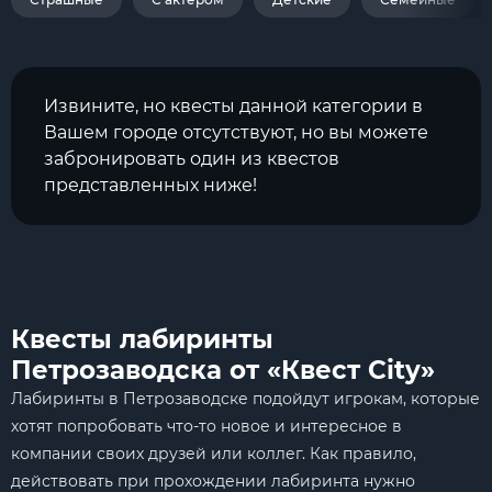
Извините, но квесты данной категории в
Вашем городе отсутствуют, но вы можете
забронировать один из квестов
представленных ниже!
Квесты лабиринты
Петрозаводска от «Квест City»
Лабиринты в Петрозаводске подойдут игрокам, которые
хотят попробовать что-то новое и интересное в
компании своих друзей или коллег. Как правило,
действовать при прохождении лабиринта нужно