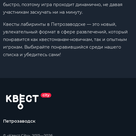
быстро, поэтому игра проходит динамично, не давая
участникам заскучать ни на минуту.
Квесты лабиринты в Петрозаводске — это новый,
увлекательный формат в сфере развлечений, который
понравится как квестоманам-новичкам, так и опытным
игрокам. Выбирайте понравившийся среди нашего
списка и убедитесь сами!
Петрозаводск
© «Квест City», 2015—2026