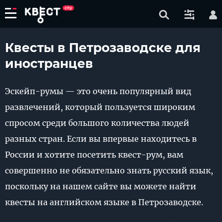
Квесты в Петрозаводске для
иностранцев
Эскейп-румы — это очень популярный вид
развлечений, который пользуется широким
спросом среди большого количества людей
разных стран. Если вы впервые находитесь в
России и хотите посетить квест-рум, вам
совершенно не обязательно знать русский язык,
поскольку на нашем сайте вы можете найти
квесты на английском языке в Петрозаводске.