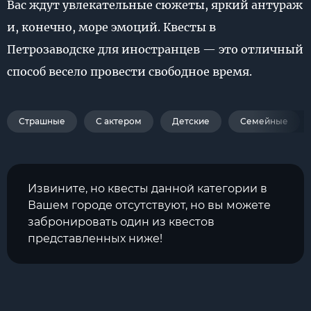
Вас ждут увлекательные сюжеты, яркий антураж
и, конечно, море эмоций. Квесты в
Петрозаводске для иностранцев — это отличный
способ весело провести свободное время.
Страшные
С актером
Детские
Семейные
Извините, но квесты данной категории в
Вашем городе отсутствуют, но вы можете
забронировать один из квестов
представленных ниже!