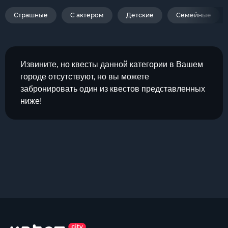
Страшные
С актером
Детские
Семейные
Извините, но квесты данной категории в Вашем
городе отсутствуют, но вы можете
забронировать один из квестов представленных
ниже!