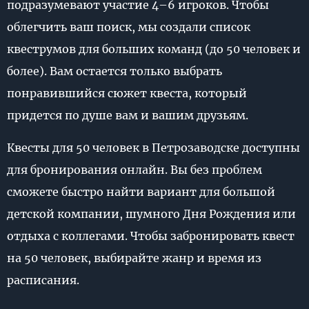
подразумевают участие 4–6 игроков. Чтобы
облегчить ваш поиск, мы создали список
квеструмов для больших команд (до 50 человек и
более). Вам остается только выбрать
понравившийся сюжет квеста, который
придется по душе вам и вашим друзьям.
Квесты для 50 человек в Петрозаводске доступны
для бронирования онлайн. Вы без проблем
сможете быстро найти вариант для большой
детской компании, шумного Дня Рождения или
отдыха с коллегами. Чтобы забронировать квест
на 50 человек, выбирайте жанр и время из
расписания.