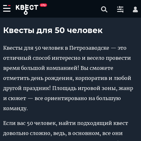
Квесты для 50 человек
Квесты для 50 человек в Петрозаводске — это
отличный способ интересно и весело провести
время большой компанией! Вы сможете
отметить день рождения, корпоратив и любой
другой праздник! Площадь игровой зоны, жанр
и сюжет — все ориентировано на большую
команду.
Если вас 50 человек, найти подходящий квест
довольно сложно, ведь, в основном, все они