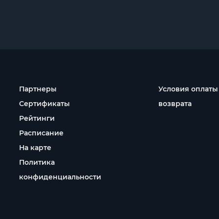
Партнеры
Условия оплаты
Сертификаты
возврата
Рейтинги
Расписание
На карте
Политика
конфиденциальности