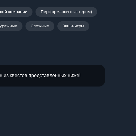
шой компании
Перформансы (с актером)
уражные
Сложные
Экшн-игры
н из квестов представленных ниже!